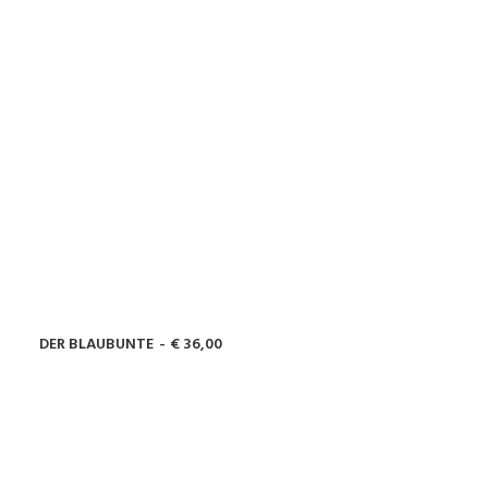
DER BLAUBUNTE
€
36,00
WEITERLESEN