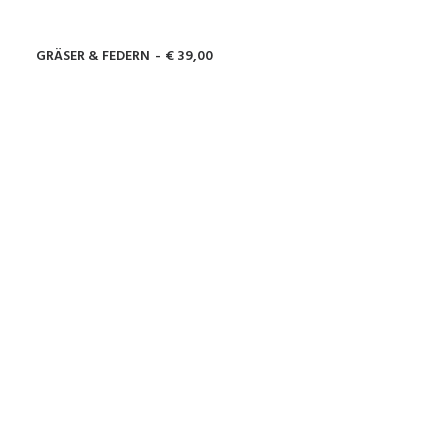
GRÄSER & FEDERN
€
39,00
WEITERLESEN