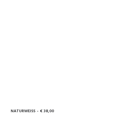
NATURWEISS
€
38,00
WEITERLESEN