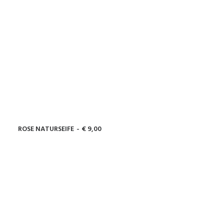
ROSE NATURSEIFE
€
9,00
WEITERLESEN