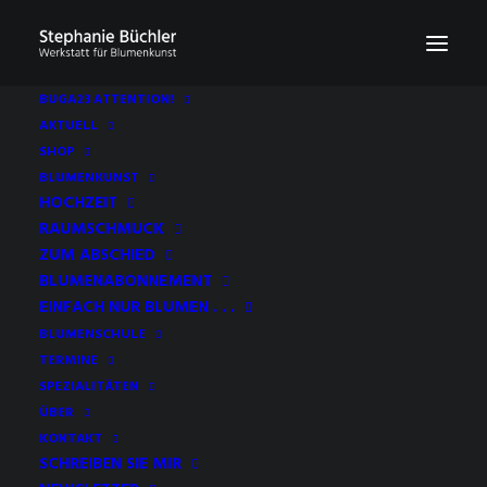
BUGA23 ATTENTION!
AKTUELL
SHOP
BLUMENKUNST
HOCHZEIT
RAUMSCHMUCK
ZUM ABSCHIED
BLUMENABONNEMENT
EINFACH NUR BLUMEN . . .
BLUMENSCHULE
TERMINE
SPEZIALITÄTEN
ÜBER
KONTAKT
SCHREIBEN SIE MIR