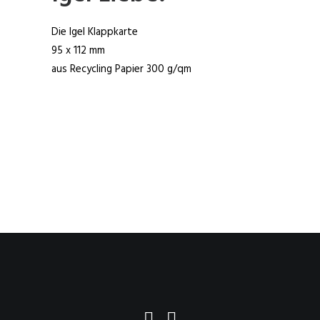
Die Igel Klappkarte
95 x 112 mm
aus Recycling Papier 300 g/qm