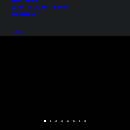
NEWSLETTER
DATENSCHUTZERKLÄRUNG
IMPRESSUM
CART