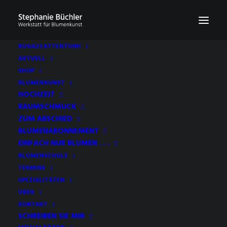
BUGA23 ATTENTION!
AKTUELL
SHOP
BLUMENKUNST
HOCHZEIT
RAUMSCHMUCK
ZUM ABSCHIED
BLUMENABONNEMENT
EINFACH NUR BLUMEN . . .
BLUMENSCHULE
TERMINE
SPEZIALITÄTEN
ÜBER
KONTAKT
SCHREIBEN SIE MIR