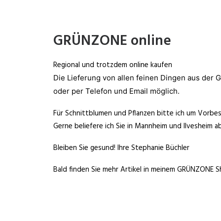
GRÜNZONE online
Regional und trotzdem online kaufen
Die Lieferung von allen feinen Dingen aus der
oder per Telefon und Email möglich.
Für Schnittblumen und Pflanzen bitte ich um Vorbes
Gerne beliefere ich Sie in Mannheim und Ilvesheim a
Bleiben Sie gesund! Ihre Stephanie Büchler
Bald finden Sie mehr Artikel in meinem GRÜNZONE S