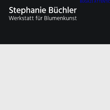
BUGA23 ATTENTIO