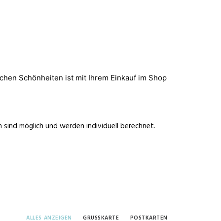
chen Schönheiten ist mit Ihrem Einkauf im Shop
n sind möglich und werden individuell berechnet.
ALLES ANZEIGEN
GRUSSKARTE
POSTKARTEN