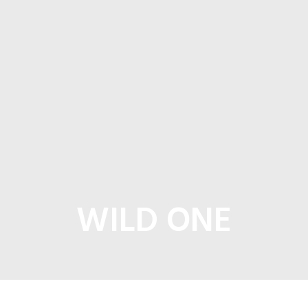
WILD ONE