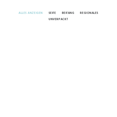
ALLES ANZEIGEN
SEIFE
BEIFANG
REGIONALES
UNVERPACKT