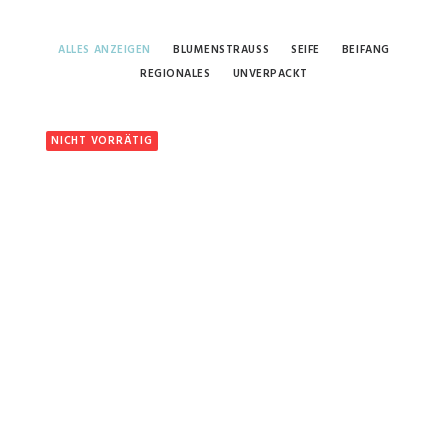
ALLES ANZEIGEN
BLUMENSTRAUSS
SEIFE
BEIFANG
REGIONALES
UNVERPACKT
NICHT VORRÄTIG