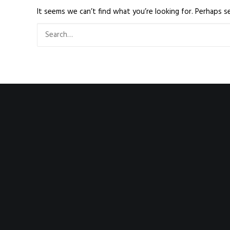
It seems we can’t find what you’re looking for. Perhaps se