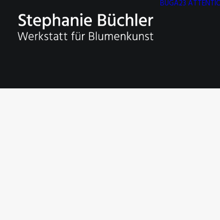
BUGA23 ATTENTIO