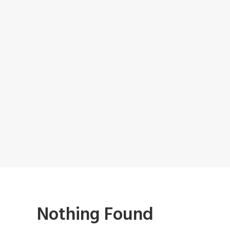
Nothing Found