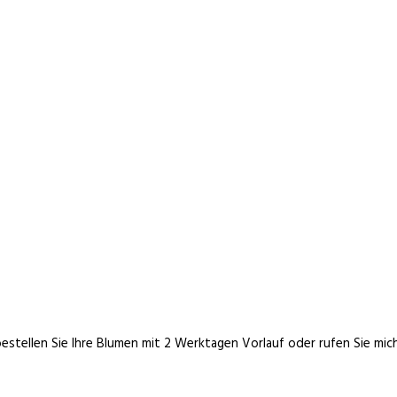
 bestellen Sie Ihre Blumen mit 2 Werktagen Vorlauf oder rufen Sie mich