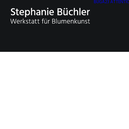
BUGA23 ATTENTIO