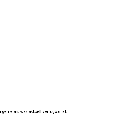
 gerne an, was aktuell verfügbar ist.