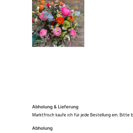
Abholung & Lieferung
Marktfrisch kaufe ich für jede Bestellung ein. Bitte
Abholung