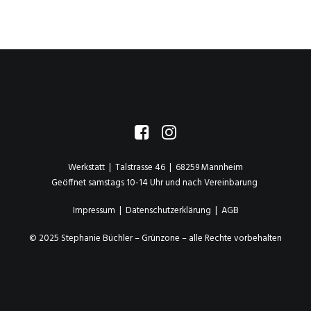
Werkstatt | Talstrasse 46 | 68259 Mannheim
Geöffnet samstags 10-14 Uhr und nach Vereinbarung
Impressum
|
Datenschutzerklärung
|
AGB
© 2025 Stephanie Büchler – Grünzone – alle Rechte vorbehalten