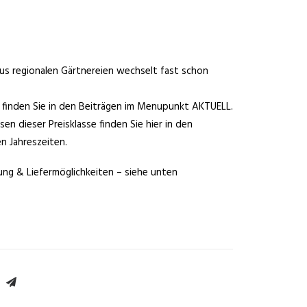
us regionalen Gärtnereien wechselt fast schon
 finden Sie in den Beiträgen im Menupunkt AKTUELL.
n dieser Preisklasse finden Sie hier in den
n Jahreszeiten.
ung & Liefermöglichkeiten – siehe unten