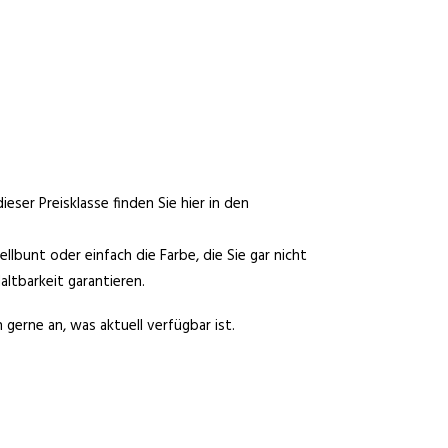
ser Preisklasse finden Sie hier in den
llbunt oder einfach die Farbe, die Sie gar nicht
ltbarkeit garantieren.
 gerne an, was aktuell verfügbar ist.